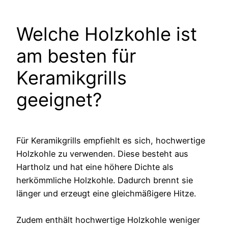
Welche Holzkohle ist
am besten für
Keramikgrills
geeignet?
Für Keramikgrills empfiehlt es sich, hochwertige
Holzkohle zu verwenden. Diese besteht aus
Hartholz und hat eine höhere Dichte als
herkömmliche Holzkohle. Dadurch brennt sie
länger und erzeugt eine gleichmäßigere Hitze.
Zudem enthält hochwertige Holzkohle weniger