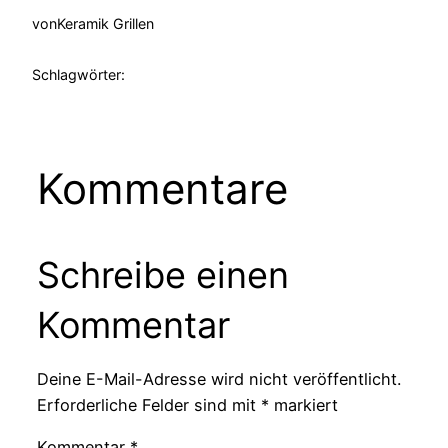
von
Keramik Grillen
Schlagwörter:
Kommentare
Schreibe einen
Kommentar
Deine E-Mail-Adresse wird nicht veröffentlicht.
Erforderliche Felder sind mit
*
markiert
Kommentar
*