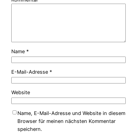
Name
*
E-Mail-Adresse
*
Website
Name, E-Mail-Adresse und Website in diesem
Browser für meinen nächsten Kommentar
speichern.